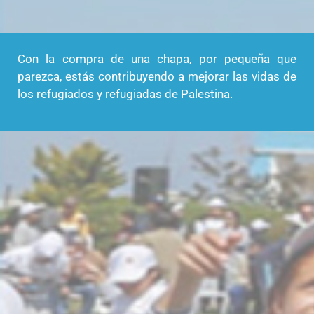
Con la compra de una chapa, por pequeña que
parezca, estás contribuyendo a mejorar las vidas de
los refugiados y refugiadas de Palestina.