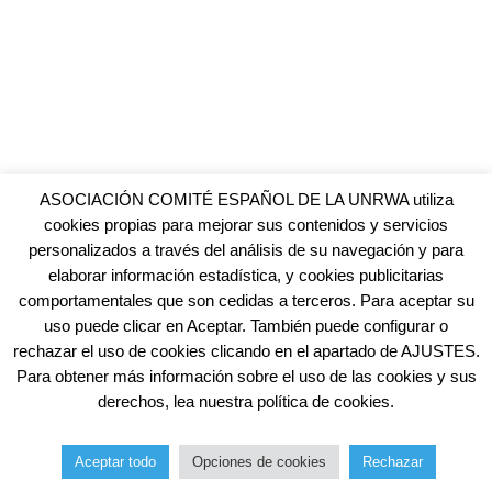
ASOCIACIÓN COMITÉ ESPAÑOL DE LA UNRWA utiliza
cookies propias para mejorar sus contenidos y servicios
personalizados a través del análisis de su navegación y para
elaborar información estadística, y cookies publicitarias
comportamentales que son cedidas a terceros. Para aceptar su
uso puede clicar en Aceptar. También puede configurar o
rechazar el uso de cookies clicando en el apartado de AJUSTES.
Para obtener más información sobre el uso de las cookies y sus
derechos, lea nuestra política de cookies.
Aceptar todo
Opciones de cookies
Rechazar