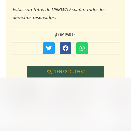
Estas son fotos de UNRWA España. Todos los
derechos reservados.
¡COMPARTE!
¿TIENES DUDAS?