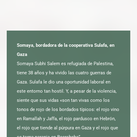
Somaya, bordadora de la cooperativa Sulafa, en
Gaza
Somaya Subhi Salem es refugiada de Palestina,
tiene 38 años y ha vivido las cuatro guerras de
Gaza. Sulafa le dio una oportunidad laboral en
este entorno tan hostil. Y, a pesar de la violencia,
siente que sus vidas «son tan vivas como los
tonos de rojo de los bordados típicos: el rojo vino
en Ramallah y Jaffa, el rojo pardusco en Hebrón,
el rojo que tiende al púrpura en Gaza y el rojo que
se torna naranja en Beersheba”.