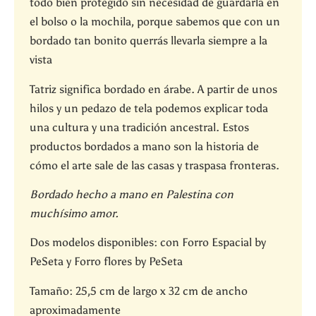
todo bien protegido sin necesidad de guardarla en
el bolso o la mochila
, porque
sabemos que
con un
bordado tan bonito querrás llevarla siempre a la
vista
Tatriz significa bordado en árabe. A partir de unos
hilos y un pedazo de tela podemos explicar toda
una cultura y una tradición ancestral. Estos
productos bordados a mano son la historia de
cómo el arte sale de las casas y traspasa fronteras.
Bordado hecho a mano en Palestina con
muchísimo amor.
Dos modelos disponibles: con Forro Espacial by
PeSeta y Forro flores by PeSeta
Tamaño: 25,5 cm de largo x 32 cm de ancho
aproximadamente