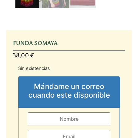
FUNDA SOMAYA
38,00
€
Sin existencias
Mándame un correo
cuando este disponible