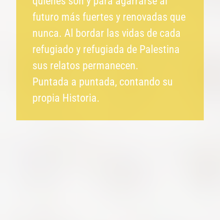
quiénes son y para agarrarse al
futuro más fuertes y renovadas que
nunca. Al bordar las vidas de cada
refugiado y refugiada de Palestina
sus relatos permanecen.
Puntada a puntada, contando su
propia Historia.