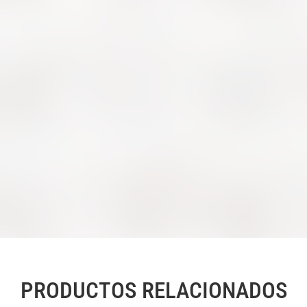
PRODUCTOS RELACIONADOS