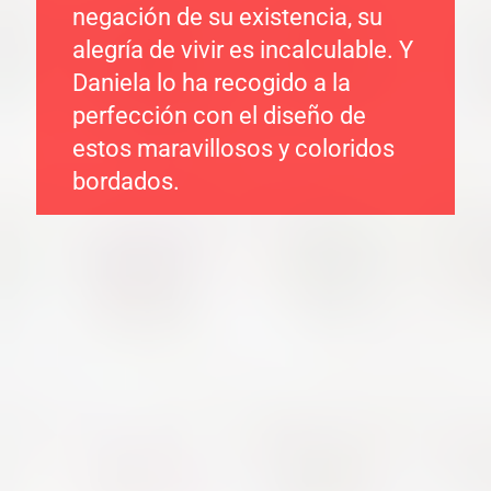
negación de su existencia, su
alegría de vivir es incalculable. Y
Daniela lo ha recogido a la
perfección con el diseño de
estos maravillosos y coloridos
bordados.