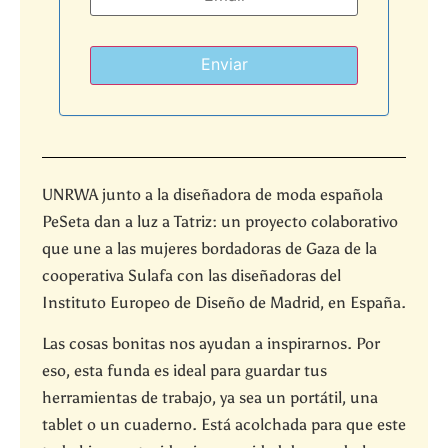
UNRWA junto a la diseñadora de moda española
PeSeta dan a luz a Tatriz: un proyecto colaborativo
que une a las mujeres bordadoras de Gaza de la
cooperativa Sulafa con las diseñadoras del
Instituto Europeo de Diseño de Madrid, en España.
Las
cosas bonitas nos ayudan a inspirarnos. Por
eso, esta funda es ideal para guardar tus
herramientas de trabajo, ya sea un portátil, una
tablet
o un cuaderno. Está acolchada para que este